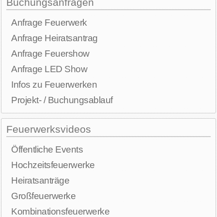
Buchungsanfragen
Anfrage Feuerwerk
Anfrage Heiratsantrag
Anfrage Feuershow
Anfrage LED Show
Infos zu Feuerwerken
Projekt- / Buchungsablauf
Feuerwerksvideos
Öffentliche Events
Hochzeitsfeuerwerke
Heiratsanträge
Großfeuerwerke
Kombinationsfeuerwerke