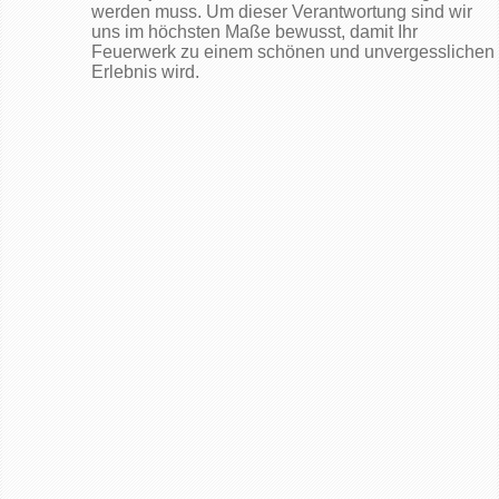
werden muss. Um dieser Verantwortung sind wir
uns im höchsten Maße bewusst, damit Ihr
Feuerwerk zu einem schönen und unvergesslichen
Erlebnis wird.