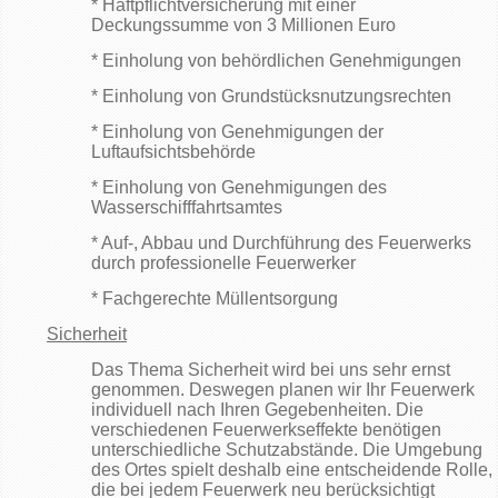
* Haftpflichtversicherung mit einer
Deckungssumme von 3 Millionen Euro
* Einholung von behördlichen Genehmigungen
* Einholung von Grundstücksnutzungsrechten
* Einholung von Genehmigungen der
Luftaufsichtsbehörde
* Einholung von Genehmigungen des
Wasserschifffahrtsamtes
* Auf-, Abbau und Durchführung des Feuerwerks
durch professionelle Feuerwerker
* Fachgerechte Müllentsorgung
Sicherheit
Das Thema Sicherheit wird bei uns sehr ernst
genommen. Deswegen planen wir Ihr Feuerwerk
individuell nach Ihren Gegebenheiten. Die
verschiedenen Feuerwerkseffekte benötigen
unterschiedliche Schutzabstände. Die Umgebung
des Ortes spielt deshalb eine entscheidende Rolle,
die bei jedem Feuerwerk neu berücksichtigt