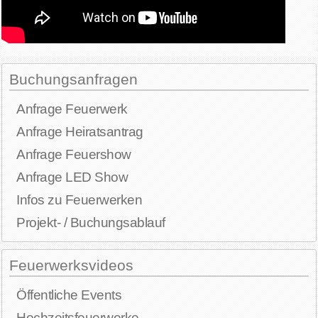
Buchungsanfragen
Anfrage Feuerwerk
Anfrage Heiratsantrag
Anfrage Feuershow
Anfrage LED Show
Infos zu Feuerwerken
Projekt- / Buchungsablauf
Feuerwerksvideos
Öffentliche Events
Hochzeitsfeuerwerke