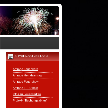
BUCHUNGSANFRAGEN
Anfrage Feuerwerk
Anfrage Heiratsantrag
Anfrage Feuershow
Anfrage LED Show
Infos zu Feuerwerken
Projekt- / Buchungsablauf