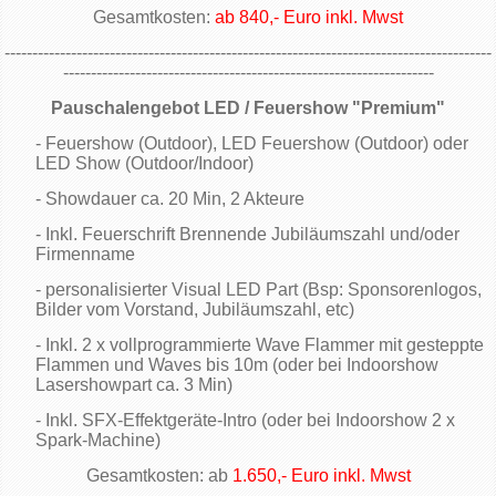
Gesamtkosten:
ab 840,- Euro inkl. Mwst
----------------------------------------------------------------------------------------
-------------------------------------------------------------------
Pauschalengebot LED / Feuershow "Premium"
- Feuershow (Outdoor), LED Feuershow (Outdoor) oder
LED Show (Outdoor/Indoor)
- Showdauer ca. 20 Min, 2 Akteure
- Inkl. Feuerschrift Brennende Jubiläumszahl und/oder
Firmenname
- personalisierter Visual LED Part (Bsp: Sponsorenlogos,
Bilder vom Vorstand, Jubiläumszahl, etc)
- Inkl. 2 x vollprogrammierte Wave Flammer mit gesteppte
Flammen und Waves bis 10m (oder bei Indoorshow
Lasershowpart ca. 3 Min)
- Inkl. SFX-Effektgeräte-Intro (oder bei Indoorshow 2 x
Spark-Machine)
Gesamtkosten: ab
1.650,- Euro inkl. Mwst