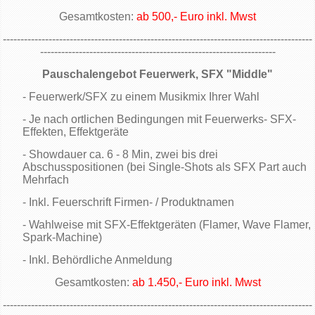
Gesamtkosten:
ab 500,- Euro inkl. Mwst
----------------------------------------------------------------------------------------
-------------------------------------------------------------------
Pauschalengebot Feuerwerk, SFX "Middle"
- Feuerwerk/SFX zu einem Musikmix Ihrer Wahl
- Je nach ortlichen Bedingungen mit Feuerwerks- SFX-
Effekten, Effektgeräte
- Showdauer ca. 6 - 8 Min, zwei bis drei
Abschusspositionen (bei Single-Shots als SFX Part auch
Mehrfach
- Inkl. Feuerschrift Firmen- / Produktnamen
- Wahlweise mit SFX-Effektgeräten (Flamer, Wave Flamer,
Spark-Machine)
- Inkl. Behördliche Anmeldung
Gesamtkosten:
ab 1.450,- Euro inkl. Mwst
----------------------------------------------------------------------------------------