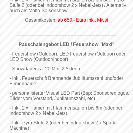
Stufe 2 (oder bei Indoorshow 2 x Nebel-Jets) / Alternativ
auch als Motto-Saisonshow
Gesamtkosten:
ab 650,- Euro inkl. Mwst
----------------------------------------------------------------------------------------
-------------------------------------------------------------------
Pauschalengebot LED / Feuershow "Maxi"
- Feuershow (Outdoor), LED Feuershow (Outdoor) oder
LED Show (Outdoor/Indoor)
- Showdauer ca. 20 Min, 2 Akteure
- Inkl. Feuerschrift Brennende Jubiläumszahl und/oder
Firmenname
- personalisierter Visual LED Part (Bsp: Sponsorenlogos,
Bilder vom Vorstand, Jubiläumszahl, etc)
- Inkl. 2 x Flamer mit Flammensäulen bis 6m (oder bei
Indoorshow 2 x Nebel-Jets)
- Inkl- Pyro-Stufe 2 (oder bei Indoorshow 2 x Spark-
Machine)