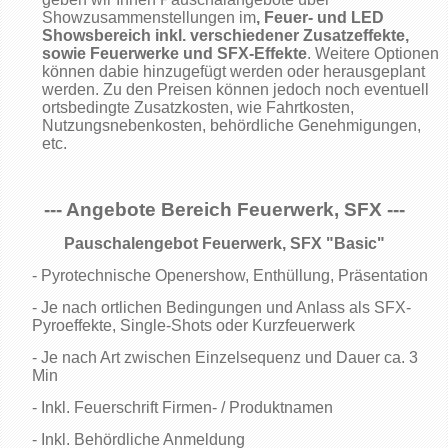
Showzusammenstellungen im
, Feuer- und LED
Showsbereich inkl. verschiedener Zusatzeffekte,
sowie Feuerwerke und SFX-Effekte
. Weitere Optionen
können dabie hinzugefügt werden oder herausgeplant
werden. Zu den Preisen können jedoch noch eventuell
ortsbedingte Zusatzkosten, wie Fahrtkosten,
Nutzungsnebenkosten, behördliche Genehmigungen,
etc.
--- Angebote Bereich Feuerwerk, SFX ---
Pauschalengebot Feuerwerk, SFX "Basic"
- Pyrotechnische Openershow, Enthüllung, Präsentation
- Je nach ortlichen Bedingungen und Anlass als SFX-
Pyroeffekte, Single-Shots oder Kurzfeuerwerk
- Je nach Art zwischen Einzelsequenz und Dauer ca. 3
Min
- Inkl. Feuerschrift Firmen- / Produktnamen
- Inkl. Behördliche Anmeldung