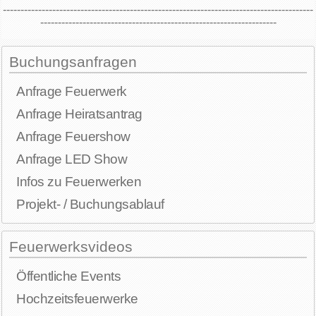
----------------------------------------------------------------------------------------
-------------------------------------------------------------------
Buchungsanfragen
Anfrage Feuerwerk
Anfrage Heiratsantrag
Anfrage Feuershow
Anfrage LED Show
Infos zu Feuerwerken
Projekt- / Buchungsablauf
Feuerwerksvideos
Öffentliche Events
Hochzeitsfeuerwerke