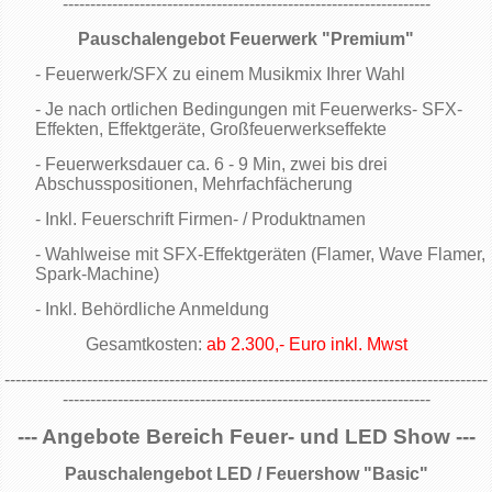
-------------------------------------------------------------------
Pauschalengebot Feuerwerk "Premium"
- Feuerwerk/SFX zu einem Musikmix Ihrer Wahl
- Je nach ortlichen Bedingungen mit Feuerwerks- SFX-
Effekten, Effektgeräte, Großfeuerwerkseffekte
- Feuerwerksdauer ca. 6 - 9 Min, zwei bis drei
Abschusspositionen, Mehrfachfächerung
- Inkl. Feuerschrift Firmen- / Produktnamen
- Wahlweise mit SFX-Effektgeräten (Flamer, Wave Flamer,
Spark-Machine)
- Inkl. Behördliche Anmeldung
Gesamtkosten:
ab 2.300,- Euro inkl. Mwst
----------------------------------------------------------------------------------------
-------------------------------------------------------------------
--- Angebote Bereich Feuer- und LED Show ---
Pauschalengebot LED / Feuershow "Basic"