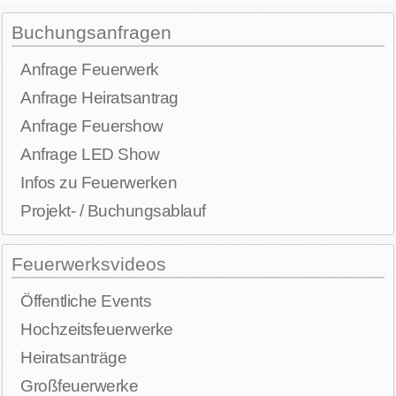
Buchungsanfragen
Anfrage Feuerwerk
Anfrage Heiratsantrag
Anfrage Feuershow
Anfrage LED Show
Infos zu Feuerwerken
Projekt- / Buchungsablauf
Feuerwerksvideos
Öffentliche Events
Hochzeitsfeuerwerke
Heiratsanträge
Großfeuerwerke