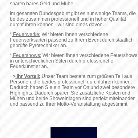
sparen bares Geld und Mühe.
Im gesamten Bundesgebiet gibt es nur wenige Teams, die
beides zusammen professionell und in hoher Qualität
durchführen können - wir sind eines davon.
*
Feuerwerke:
Wir bieten Ihnen verschiedene
Feuerwerksarten passend zu Ihrem Event durch staatlich
geprüfte Pyrotechniker an.
*
Feuershows:
Wir bieten Ihnen verschiedene Feuershows
in unterschiedlichen Stilen durch professionelle
Feuerkünstler an.
=>
Ihr Vorteil:
Unser Team besteht zum größten Teil aus
Personen, die beides professionell durchführen können.
Dadurch haben Sie ein Team vor Ort und zwei besondere
Highlights. Dadurch sparen Sie zusätzliche Kosten und
Mühen und beide Showeinlagen sind perfekt miteinander
und passend zu Ihrer Motto-Veranstaltung abgestimmt.