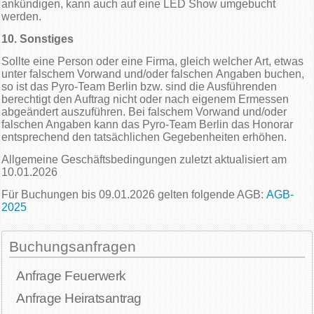
ankündigen, kann auch auf eine LED Show umgebucht
werden.
10. Sonstiges
Sollte eine Person oder eine Firma, gleich welcher Art, etwas
unter falschem Vorwand und/oder falschen Angaben buchen,
so ist das Pyro-Team Berlin bzw. sind die Ausführenden
berechtigt den Auftrag nicht oder nach eigenem Ermessen
abgeändert auszuführen. Bei falschem Vorwand und/oder
falschen Angaben kann das Pyro-Team Berlin das Honorar
entsprechend den tatsächlichen Gegebenheiten erhöhen.
Allgemeine Geschäftsbedingungen zuletzt aktualisiert am
10.01.2026
Für Buchungen bis 09.01.2026 gelten folgende AGB:
AGB-
2025
Buchungsanfragen
Anfrage Feuerwerk
Anfrage Heiratsantrag