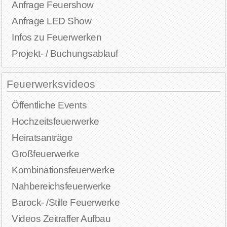
Anfrage Feuershow
Anfrage LED Show
Infos zu Feuerwerken
Projekt- / Buchungsablauf
Feuerwerksvideos
Öffentliche Events
Hochzeitsfeuerwerke
Heiratsanträge
Großfeuerwerke
Kombinationsfeuerwerke
Nahbereichsfeuerwerke
Barock- /Stille Feuerwerke
Videos Zeitraffer Aufbau