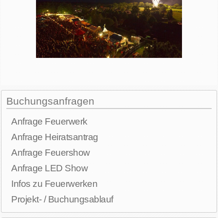
Buchungsanfragen
Anfrage Feuerwerk
Anfrage Heiratsantrag
Anfrage Feuershow
Anfrage LED Show
Infos zu Feuerwerken
Projekt- / Buchungsablauf