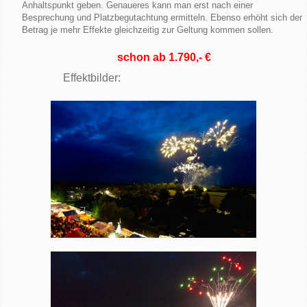
Anhaltspunkt geben. Genaueres kann man erst nach einer
Besprechung und Platzbegutachtung ermitteln. Ebenso erhöht sich der
Betrag je mehr Effekte gleichzeitig zur Geltung kommen sollen.
schon ab 1.790,- €
Effektbilder: