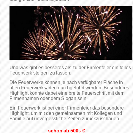
Und was gibt es besseres als zu der Firmenfeier ein tolles
Feuerwerk steigen zu lassen.
Die Feuerwerke können je nach verfügbarer Fläche in
allen Feuerwerksarten durchgeführt werden. Besonderes
Highlight könnte dabei eine breite Feuerschrift mit dem
Firmennamen oder dem Slogan sein.
Ein Feuerwerk ist bei einer Firmenfeier das besondere
Highlight, um mit den gemeinsamen mit Kollegen und
Familie auf unvergessliche Zeiten zurückzuschauen.
schon ab 500,- €