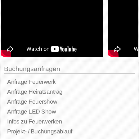
Buchungsanfragen
Anfrage Feuerwerk
Anfrage Heiratsantrag
Anfrage Feuershow
Anfrage LED Show
Infos zu Feuerwerken
Projekt- / Buchungsablauf