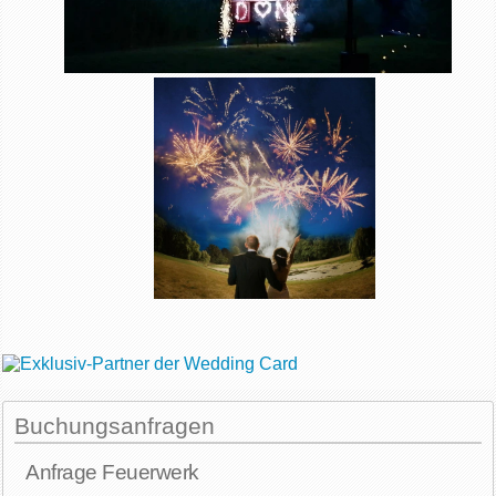
Buchungsanfragen
Anfrage Feuerwerk