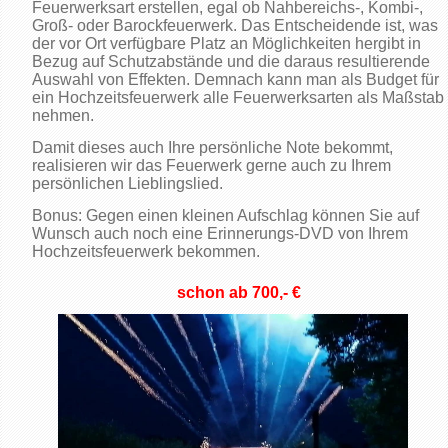
Feuerwerksart erstellen, egal ob Nahbereichs-, Kombi-,
Groß- oder Barockfeuerwerk. Das Entscheidende ist, was
der vor Ort verfügbare Platz an Möglichkeiten hergibt in
Bezug auf Schutzabstände und die daraus resultierende
Auswahl von Effekten. Demnach kann man als Budget für
ein Hochzeitsfeuerwerk alle Feuerwerksarten als Maßstab
nehmen.
Damit dieses auch Ihre persönliche Note bekommt,
realisieren wir das Feuerwerk gerne auch zu Ihrem
persönlichen Lieblingslied.
Bonus: Gegen einen kleinen Aufschlag können Sie auf
Wunsch auch noch eine Erinnerungs-DVD von Ihrem
Hochzeitsfeuerwerk bekommen.
schon ab 700,- €