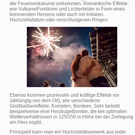
der Feuerwerkskunst vorkommen. Romantische Effekte,
wie Vulkane/Fontänen und Lichterbilder in Form eines
brennenden Herzens oder auch mit Initialen,
Hochzeitsdatum oder verschlungenen Ringen.
Ebenso kommen prunkvolle und kräftige Effekte vor
(abhängig von dem Ort), wie verschiedene
Großkalibereffekte, Kometen, Bomben. Sehr beliebt
beispielweise eine Herzkugelbombe, die bei optimalen
Wetterverhältnissen in 125/150 m Höhe bei der Zerlegung
ein Herz ergibt.
Prinzipiell kann man ein Hochzeitsfeuerwerk aus jeder