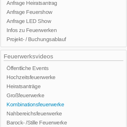
Anfrage Heiratsantrag
Anfrage Feuershow
Anfrage LED Show
Infos zu Feuerwerken
Projekt- / Buchungsablauf
Feuerwerksvideos
Öffentliche Events
Hochzeitsfeuerwerke
Heiratsanträge
Großfeuerwerke
Kombinationsfeuerwerke
Nahbereichsfeuerwerke
Barock- /Stille Feuerwerke