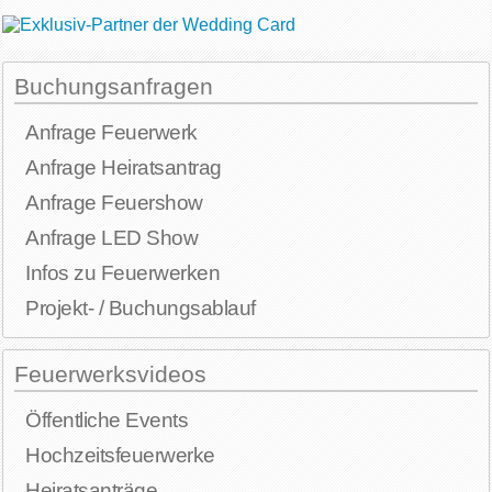
Buchungsanfragen
Anfrage Feuerwerk
Anfrage Heiratsantrag
Anfrage Feuershow
Anfrage LED Show
Infos zu Feuerwerken
Projekt- / Buchungsablauf
Feuerwerksvideos
Öffentliche Events
Hochzeitsfeuerwerke
Heiratsanträge