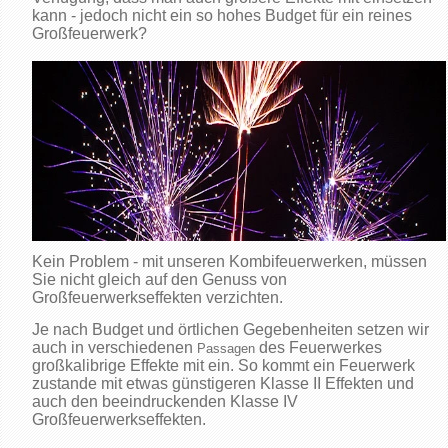
kann - jedoch nicht ein so hohes Budget für ein reines
Großfeuerwerk?
Kein Problem - mit unseren Kombifeuerwerken, müssen
Sie nicht gleich auf den Genuss von
Großfeuerwerkseffekten verzichten.
Je nach Budget und örtlichen Gegebenheiten setzen wir
auch in verschiedenen
des Feuerwerkes
Passagen
großkalibrige Effekte mit ein. So kommt ein Feuerwerk
zustande mit etwas günstigeren Klasse II Effekten und
auch den beeindruckenden Klasse IV
Großfeuerwerkseffekten.