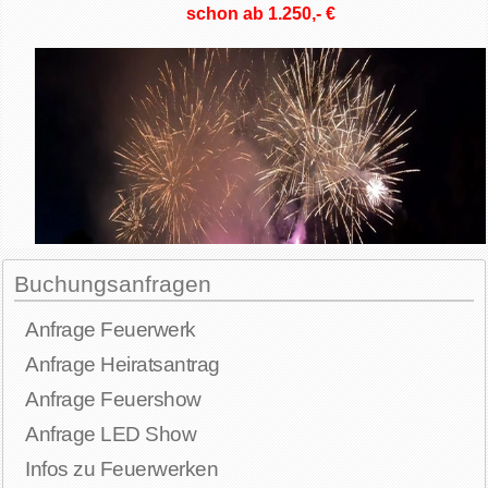
schon ab 1.250,- €
Buchungsanfragen
Anfrage Feuerwerk
Anfrage Heiratsantrag
Anfrage Feuershow
Anfrage LED Show
Infos zu Feuerwerken