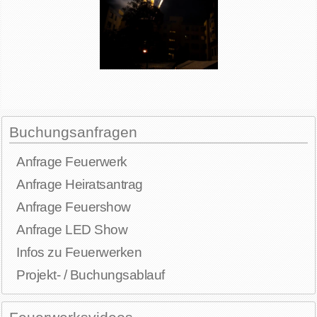
Buchungsanfragen
Anfrage Feuerwerk
Anfrage Heiratsantrag
Anfrage Feuershow
Anfrage LED Show
Infos zu Feuerwerken
Projekt- / Buchungsablauf