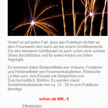
Vorteil ist auf jeden Fall, dass das Publikum dichter an
dem Feuerwerk sein kann als bei einem Großfeuerwerk.
Für den kleineren Geldbeutel ist auch schon eine schöne
Show durchführbar und für jeden Anlass ein tolles
Highlight.
Es kommen dabei Bodeneffekte wie Vulkane, Fontänen
und Höheneffekte wie Feuerwerksbatterien, Römische
Lichter uvm. zum Einsatz mit Steighöhen von
Durchschnittlich 30/40m. Es werden meist
Sicherheitsabstände von ca. 15 - 20 m zum Publikum
benötigt.
schon ab 690,- €
Effektbilder: